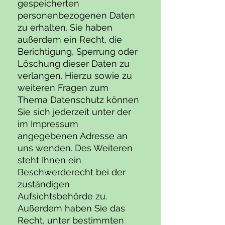
gespeicherten
personenbezogenen Daten
zu erhalten. Sie haben
außerdem ein Recht, die
Berichtigung, Sperrung oder
Löschung dieser Daten zu
verlangen. Hierzu sowie zu
weiteren Fragen zum
Thema Datenschutz können
Sie sich jederzeit unter der
im Impressum
angegebenen Adresse an
uns wenden. Des Weiteren
steht Ihnen ein
Beschwerderecht bei der
zuständigen
Aufsichtsbehörde zu.
Außerdem haben Sie das
Recht, unter bestimmten