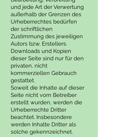
und jede Art der Verwertung
außerhalb der Grenzen des
Urheberrechtes bedürfen
der schriftlichen
Zustimmung des jeweiligen
Autors bzw. Erstellers.
Downloads und Kopien
dieser Seite sind nur für den
privaten, nicht
kommerziellen Gebrauch
gestattet.
Soweit die Inhalte auf dieser
Seite nicht vom Betreiber
erstellt wurden, werden die
Urheberrechte Dritter
beachtet. Insbesondere
werden Inhalte Dritter als
solche gekennzeichnet.