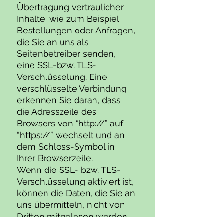
Übertragung vertraulicher
Inhalte, wie zum Beispiel
Bestellungen oder Anfragen,
die Sie an uns als
Seitenbetreiber senden,
eine SSL-bzw. TLS-
Verschlüsselung. Eine
verschlüsselte Verbindung
erkennen Sie daran, dass
die Adresszeile des
Browsers von “http://” auf
“https://” wechselt und an
dem Schloss-Symbol in
Ihrer Browserzeile.
Wenn die SSL- bzw. TLS-
Verschlüsselung aktiviert ist,
können die Daten, die Sie an
uns übermitteln, nicht von
Dritten mitgelesen werden.