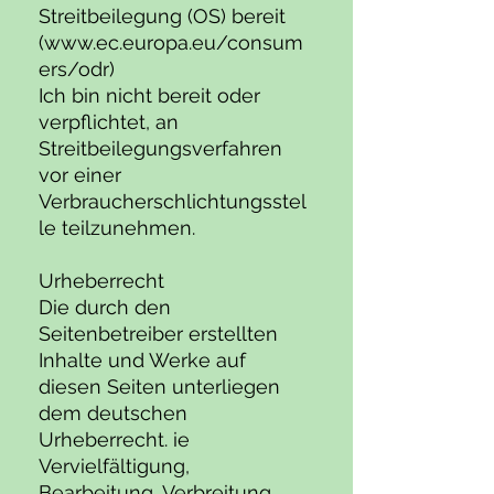
Streitbeilegung (OS) bereit
(
www.ec.europa.eu/consum
ers/odr)
Ich bin nicht bereit oder
verpflichtet, an
Streitbeilegungsverfahren
vor einer
Verbraucherschlichtungsstel
le teilzunehmen.
Urheberrecht
Die durch den
Seitenbetreiber erstellten
Inhalte und Werke auf
diesen Seiten unterliegen
dem deutschen
Urheberrecht. ie
Vervielfältigung,
Bearbeitung, Verbreitung