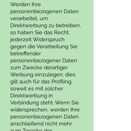
Werden Ihre
personenbezogenen Daten
verarbeitet, um
Direktwerbung zu betreiben,
so haben Sie das Recht,
jederzeit Widerspruch
gegen die Verarbeitung Sie
betreffender
personenbezogener Daten
zum Zwecke derartiger
Werbung einzulegen; dies
gilt auch für das Profiling,
soweit es mit solcher
Direktwerbung in
Verbindung steht. Wenn Sie
widersprechen, werden Ihre
personenbezogenen Daten
anschließend nicht mehr
zum Zwecke der