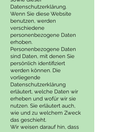
Datenschutzerklärung.
Wenn Sie diese Website
benutzen, werden
verschiedene
personenbezogene Daten
erhoben.
Personenbezogene Daten
sind Daten, mit denen Sie
persönlich identifiziert
werden können. Die
vorliegende
Datenschutzerklärung
erläutert, welche Daten wir
erheben und wofür wir sie
nutzen. Sie erläutert auch,
wie und zu welchem Zweck
das geschieht.
Wir weisen darauf hin, dass