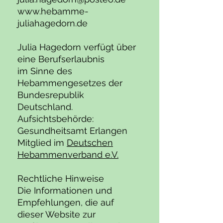
www.hebamme-
juliahagedorn.de
Julia Hagedorn verfügt über
eine Berufserlaubnis
im Sinne des
Hebammengesetzes der
Bundesrepublik
Deutschland.
Aufsichtsbehörde:
Gesundheitsamt Erlangen
Mitglied im
Deutschen
Hebammenverband e.V.
Rechtliche Hinweise
Die Informationen und
Empfehlungen, die auf
dieser Website zur