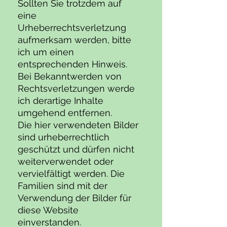
Sollten Sie trotzdem auf
eine
Urheberrechtsverletzung
aufmerksam werden, bitte
ich um einen
entsprechenden Hinweis.
Bei Bekanntwerden von
Rechtsverletzungen werde
ich derartige Inhalte
umgehend entfernen.
Die hier verwendeten Bilder
sind urheberrechtlich
geschützt und dürfen nicht
weiterverwendet oder
vervielfältigt werden. Die
Familien sind mit der
Verwendung der Bilder für
diese Website
einverstanden.