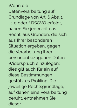
Wenn die
Datenverarbeitung auf
Grundlage von Art. 6 Abs. 1
lit. e oder f DSGVO erfolgt,
haben Sie jederzeit das
Recht, aus Gründen, die sich
aus Ihrer besonderen
Situation ergeben, gegen
die Verarbeitung Ihrer
personenbezogenen Daten
Widerspruch einzulegen;
dies gilt auch für ein auf
diese Bestimmungen
gestütztes Profiling. Die
jeweilige Rechtsgrundlage,
auf denen eine Verarbeitung
beruht, entnehmen Sie
dieser