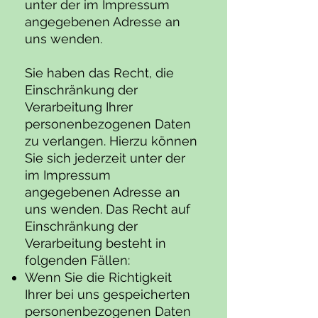
unter der im Impressum
angegebenen Adresse an
uns wenden.
Sie haben das Recht, die
Einschränkung der
Verarbeitung Ihrer
personenbezogenen Daten
zu verlangen. Hierzu können
Sie sich jederzeit unter der
im Impressum
angegebenen Adresse an
uns wenden. Das Recht auf
Einschränkung der
Verarbeitung besteht in
folgenden Fällen:
Wenn Sie die Richtigkeit
Ihrer bei uns gespeicherten
personenbezogenen Daten