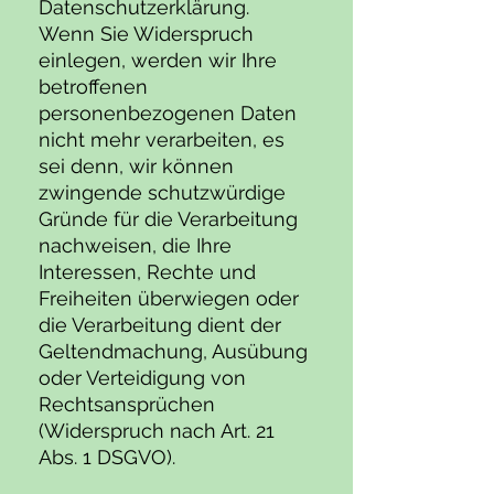
Datenschutzerklärung.
Wenn Sie Widerspruch
einlegen, werden wir Ihre
betroffenen
personenbezogenen Daten
nicht mehr verarbeiten, es
sei denn, wir können
zwingende schutzwürdige
Gründe für die Verarbeitung
nachweisen, die Ihre
Interessen, Rechte und
Freiheiten überwiegen oder
die Verarbeitung dient der
Geltendmachung, Ausübung
oder Verteidigung von
Rechtsansprüchen
(Widerspruch nach Art. 21
Abs. 1 DSGVO).