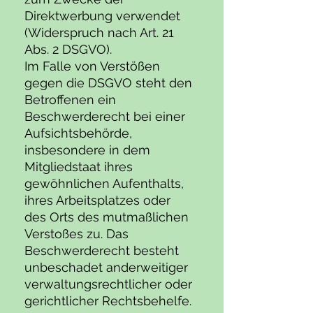
Direktwerbung verwendet
(Widerspruch nach Art. 21
Abs. 2 DSGVO).
Im Falle von Verstößen
gegen die DSGVO steht den
Betroffenen ein
Beschwerderecht bei einer
Aufsichtsbehörde,
insbesondere in dem
Mitgliedstaat ihres
gewöhnlichen Aufenthalts,
ihres Arbeitsplatzes oder
des Orts des mutmaßlichen
Verstoßes zu. Das
Beschwerderecht besteht
unbeschadet anderweitiger
verwaltungsrechtlicher oder
gerichtlicher Rechtsbehelfe.