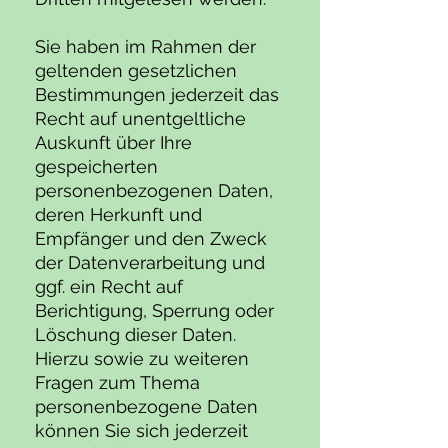
Sie haben im Rahmen der
geltenden gesetzlichen
Bestimmungen jederzeit das
Recht auf unentgeltliche
Auskunft über Ihre
gespeicherten
personenbezogenen Daten,
deren Herkunft und
Empfänger und den Zweck
der Datenverarbeitung und
ggf. ein Recht auf
Berichtigung, Sperrung oder
Löschung dieser Daten.
Hierzu sowie zu weiteren
Fragen zum Thema
personenbezogene Daten
können Sie sich jederzeit