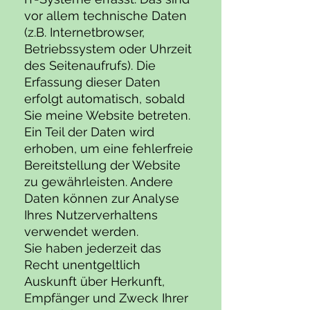
vor allem technische Daten
(z.B. Internetbrowser,
Betriebssystem oder Uhrzeit
des Seitenaufrufs). Die
Erfassung dieser Daten
erfolgt automatisch, sobald
Sie meine Website betreten.
Ein Teil der Daten wird
erhoben, um eine fehlerfreie
Bereitstellung der Website
zu gewährleisten. Andere
Daten können zur Analyse
Ihres Nutzerverhaltens
verwendet werden.
Sie haben jederzeit das
Recht unentgeltlich
Auskunft über Herkunft,
Empfänger und Zweck Ihrer