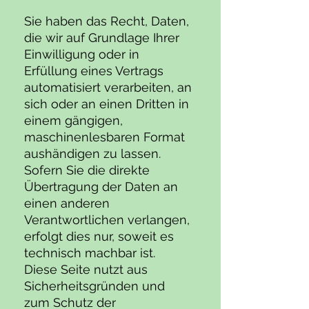
Sie haben das Recht, Daten,
die wir auf Grundlage Ihrer
Einwilligung oder in
Erfüllung eines Vertrags
automatisiert verarbeiten, an
sich oder an einen Dritten in
einem gängigen,
maschinenlesbaren Format
aushändigen zu lassen.
Sofern Sie die direkte
Übertragung der Daten an
einen anderen
Verantwortlichen verlangen,
erfolgt dies nur, soweit es
technisch machbar ist.
Diese Seite nutzt aus
Sicherheitsgründen und
zum Schutz der