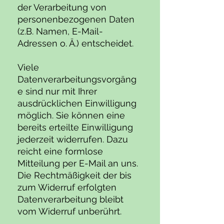
der Verarbeitung von
personenbezogenen Daten
(z.B. Namen, E-Mail-
Adressen o. Ä.) entscheidet.
Viele
Datenverarbeitungsvorgäng
e sind nur mit Ihrer
ausdrücklichen Einwilligung
möglich. Sie können eine
bereits erteilte Einwilligung
jederzeit widerrufen. Dazu
reicht eine formlose
Mitteilung per E-Mail an uns.
Die Rechtmäßigkeit der bis
zum Widerruf erfolgten
Datenverarbeitung bleibt
vom Widerruf unberührt.