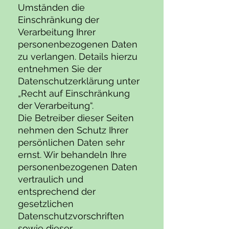
Umständen die
Einschränkung der
Verarbeitung Ihrer
personenbezogenen Daten
zu verlangen. Details hierzu
entnehmen Sie der
Datenschutzerklärung unter
„Recht auf Einschränkung
der Verarbeitung“.
Die Betreiber dieser Seiten
nehmen den Schutz Ihrer
persönlichen Daten sehr
ernst. Wir behandeln Ihre
personenbezogenen Daten
vertraulich und
entsprechend der
gesetzlichen
Datenschutzvorschriften
sowie dieser