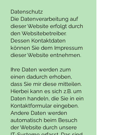
Datenschutz
Die Datenverarbeitung auf
dieser Website erfolgt durch
den Websitebetreiber.
Dessen Kontaktdaten
können Sie dem Impressum
dieser Website entnehmen.
Ihre Daten werden zum
einen dadurch erhoben,
dass Sie mir diese mitteilen.
Hierbei kann es sich z.B. um
Daten handeln, die Sie in ein
Kontaktformular eingeben.
Andere Daten werden
automatisch beim Besuch
der Website durch unsere
IT-Systeme erfasst. Das sind