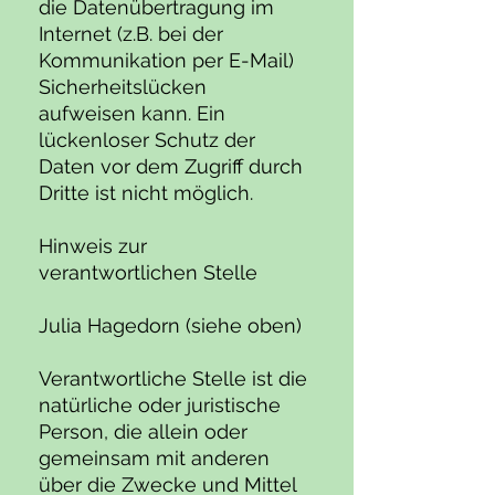
die Datenübertragung im
Internet (z.B. bei der
Kommunikation per E-Mail)
Sicherheitslücken
aufweisen kann. Ein
lückenloser Schutz der
Daten vor dem Zugriff durch
Dritte ist nicht möglich.
Hinweis zur
verantwortlichen Stelle
Julia Hagedorn (siehe oben)
Verantwortliche Stelle ist die
natürliche oder juristische
Person, die allein oder
gemeinsam mit anderen
über die Zwecke und Mittel