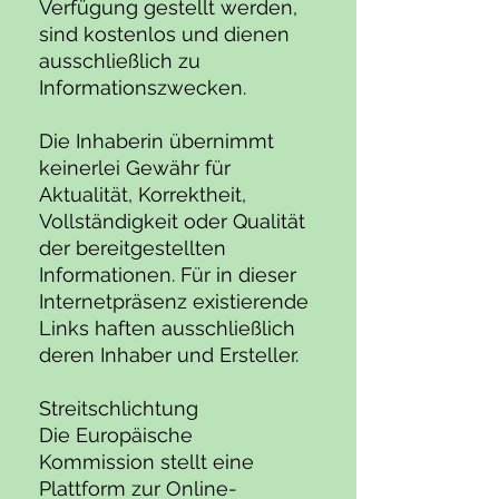
Verfügung gestellt werden,
sind kostenlos und dienen
ausschließlich zu
Informationszwecken.
Die Inhaberin übernimmt
keinerlei Gewähr für
Aktualität, Korrektheit,
Vollständigkeit oder Qualität
der bereitgestellten
Informationen. Für in dieser
Internetpräsenz existierende
Links haften ausschließlich
deren Inhaber und Ersteller.​
Streitschlichtung
Die Europäische
Kommission stellt eine
Plattform zur Online-