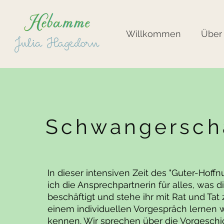
Willkommen
Über
Schwangersch
In dieser intensiven Zeit des "Guter-Hoffn
ich die Ansprechpartnerin für alles, was d
beschäftigt und stehe ihr mit Rat und Tat z
einem individuellen Vorgespräch lernen w
kennen. Wir sprechen über die Vorgeschi