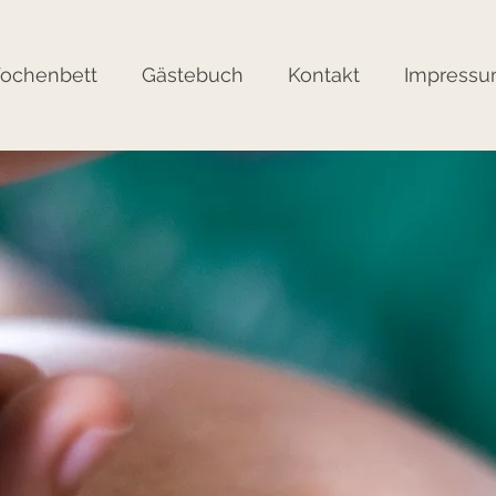
ochenbett
Gästebuch
Kontakt
Impress